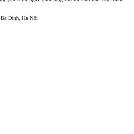
. Ba Đình, Hà Nội