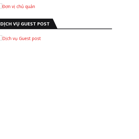
DỊCH VỤ GUEST POST